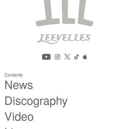
Contents
News
Discography
Video