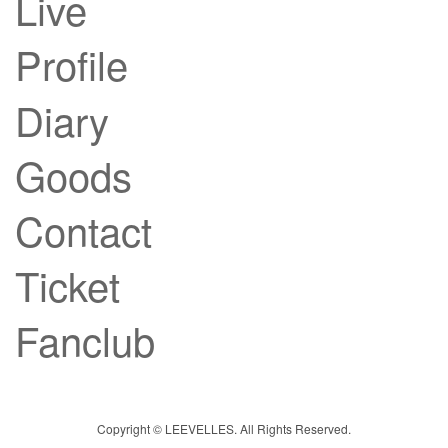
Live
Profile
Diary
Goods
Contact
Ticket
Fanclub
Copyright © LEEVELLES. All Rights Reserved.