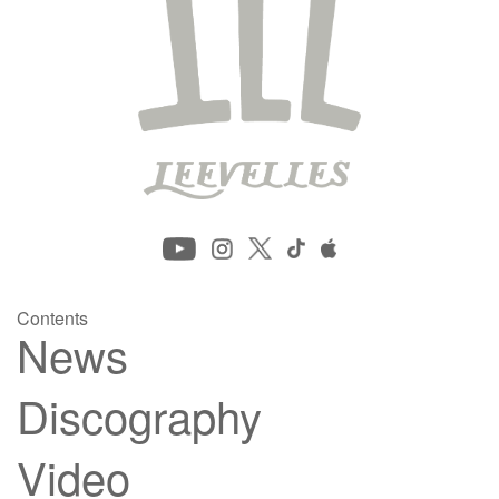
Contents
News
Discography
Video