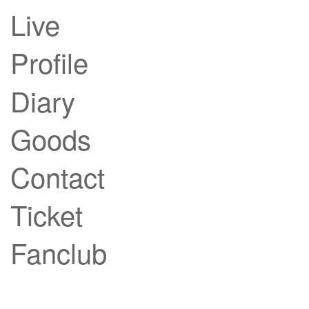
Live
Profile
Diary
Goods
Contact
Ticket
Fanclub