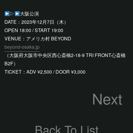
▷
大阪公演
DATE：2023年12月7日（木）
OPEN 18:00 / START 19:00
VENUE：アメリカ村 BEYOND
beyond-osaka.jp
（大阪府大阪市中央区西心斎橋2-18-9 TRI FRONT心斎橋
B2F）
TICKET：ADV ¥2,500 / DOOR ¥3,000
Next
Back To List