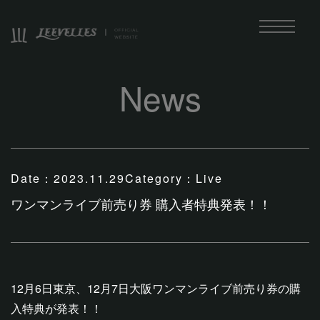
News
Date：
2023.11.29
Category：
Live
ワンマンライブ前売り券 購入者特典発表！！
12月6日東京、12月7日大阪ワンマンライブ前売り券の購
入特典が発表！！