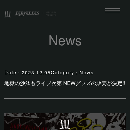
News
Date：
2023.12.05
Category：
News
地獄の沙汰もライブ次第 NEWグッズの販売が決定!!