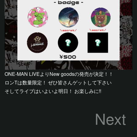
ONE-MAN LIVEよりNew goodsの発売が決定！！
ロンTは数量限定！ ぜひ皆さんゲットして下さい
そしてライブはいよいよ明日！ お楽しみに!!
Next