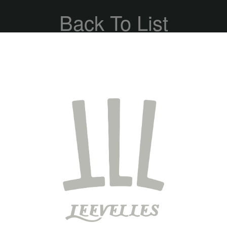
Back To List