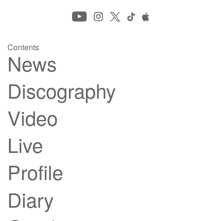
Contents
News
Discography
Video
Live
Profile
Diary