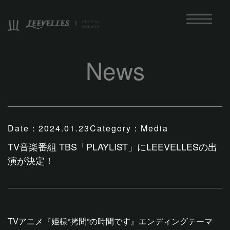
News
Date：
2024.01.23
Category：
Media
TV音楽番組 TBS「PLAYLIST」にLEEVELLESの出
演が決定！
TVアニメ『姫様“拷問”の時間です』エンディングテーマ