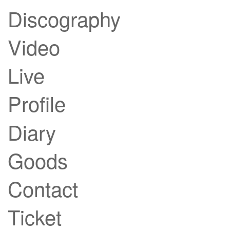
Discography
Video
Live
Profile
Diary
Goods
Contact
Ticket