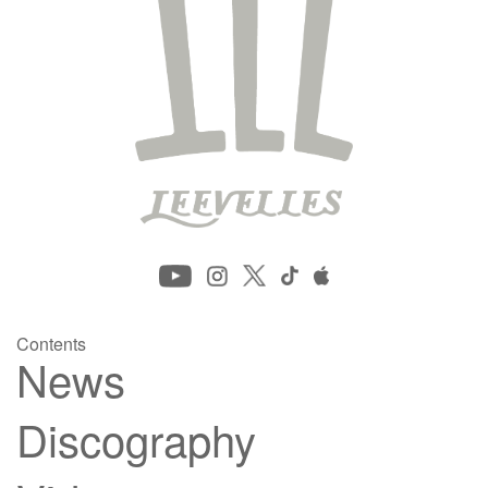
Contents
News
Discography