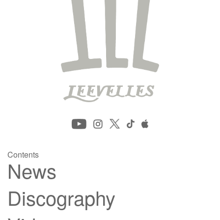
Contents
News
Discography