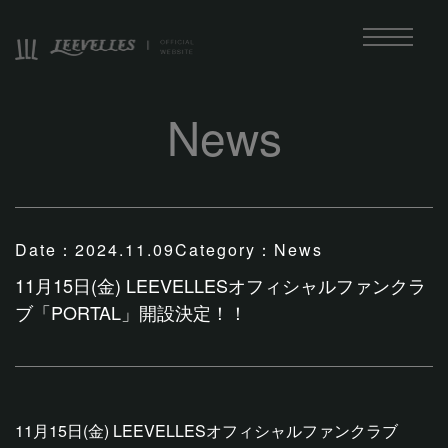
News
Date：
2024.11.09
Category：
News
11月15日(金) LEEVELLESオフィシャルファンクラ
ブ「PORTAL」開設決定！！
11月15日(金) LEEVELLESオフィシャルファンクラブ