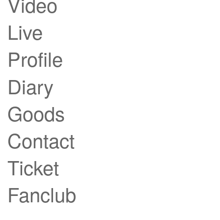
Video
Live
Profile
Diary
Goods
Contact
Ticket
Fanclub