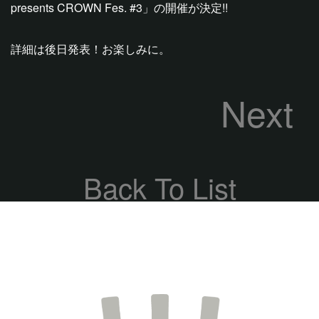
presents CROWN Fes. #3」の開催が決定!!
詳細は後日発表！お楽しみに。
Next
Back To List