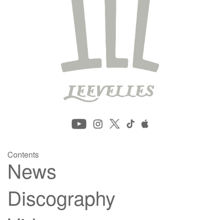
Contents
News
Discography