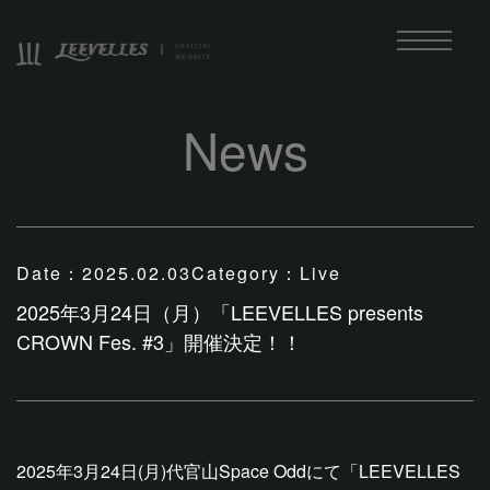
News
Date：
2025.02.03
Category：
Live
2025年3月24日（月）「LEEVELLES presents
CROWN Fes. #3」開催決定！！
2025年3月24日(月)代官山Space Oddにて「LEEVELLES