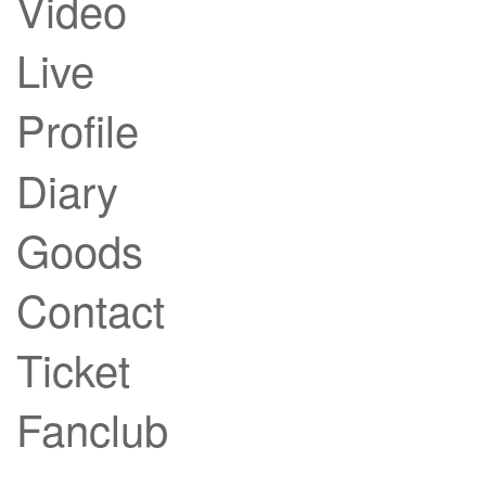
Video
Live
Profile
Diary
Goods
Contact
Ticket
Fanclub