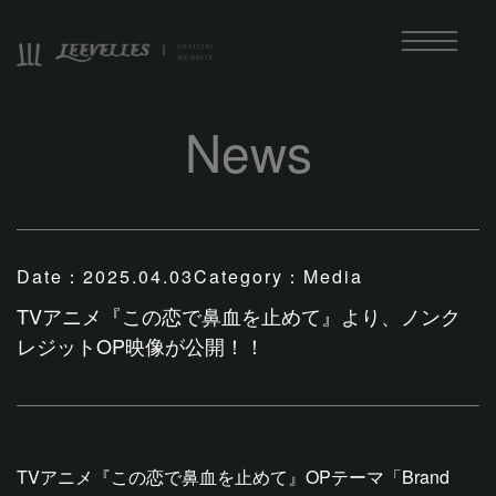
News
Date：
2025.04.03
Category：
Media
TVアニメ『この恋で鼻血を止めて』より、ノンク
レジットOP映像が公開！！
TVアニメ『この恋で鼻血を止めて』OPテーマ「Brand