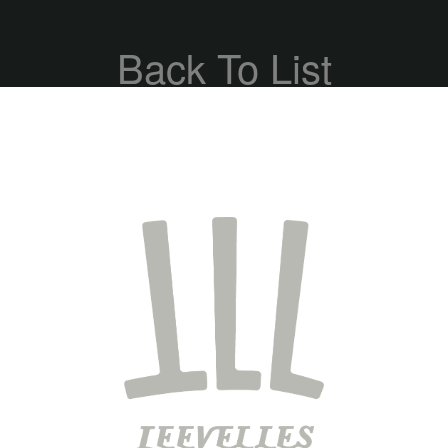
Back To List