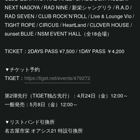
NEXT NAGOYA / RAD NINE / 新栄シャングリラ / R.A.D /
RAD SEVEN / CLUB ROCK’N’ROLL / Live & Lounge Vio /
TIGHT ROPE / CIRCUS / HeartLand / CLOVER HOUSE /
sunset BLUE / NSM EVENT HALL（全18会場）
TICKET：2DAYS PASS ¥7,500 / 1DAY PASS ￥4,200
▼チケット予約
TIGET：
https://tiget.net/events/479272
第2弾先行（TIGET独占先行）：4月24日（金）12:00～
一般発売：5月8日（金）12:00～
▼リストバンド引換所
名古屋市栄 オアシス21 特設引換所