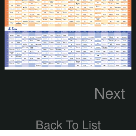
Next
Back To List