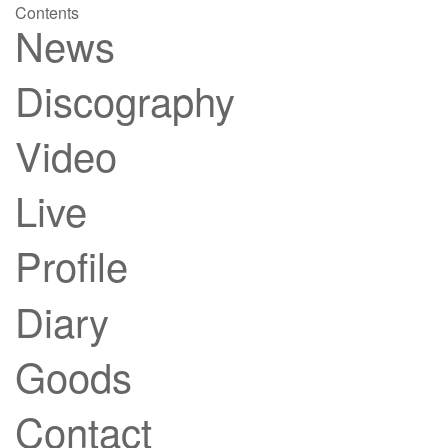
Contents
News
Discography
Video
Live
Profile
Diary
Goods
Contact