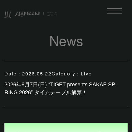
News
Date：
2026.05.22
Category：
Live
2026年6月7日(日) “TIGET presents SAKAE SP-
RING 2026” タイムテーブル解禁！