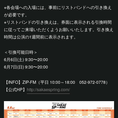
※各会場への入場には、事前にリストバンドへの引き換え
が必要です。
※リストバンドの引き換えは、券面に表示される引換時間
に従ってご来場いただくようお願いいたします。引き換え
時間は公演の1週間前に表示されます。
＜引換可能日時＞
6月6日(土) 9:30〜20:00
6月7日(日) 9:30〜20:00
【INFO】ZIP-FM（平日 10:00～18:00 052-972-0778）
【公式HP】
http://sakaespring.com/