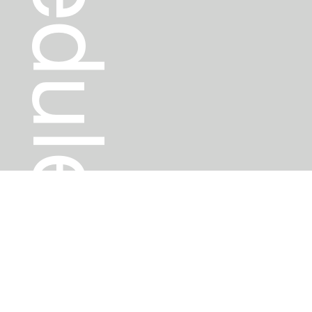
Schedule