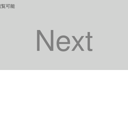
観覧可能
Next