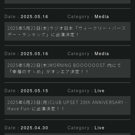
Date：
2025.05.16
Category：
Media
2025年5月22日(木)ラジオ日本「ウィークリー・バース
デー・ランキング」に出演決定！
Date：
2025.05.16
Category：
Media
2025年5月22日(木)MORNING BOOOOOOST 内にて
「幸福のすゝめ」がオンエア決定！！
Date：
2025.05.15
Category：
Live
2025年6月23日(月)CLUB UPSET 20th ANNIVERSARY -
Have Fun-に出演決定！！
Date：
2025.04.30
Category：
Live