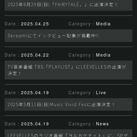
2025年6月29日(日)「FAIRYTALE，」に出演決定！
Date：
2025.04.25
Category：
Media
Skream!にてインタビュー記事が掲載中!!
Date：
2025.04.22
Category：
Media
TV音楽番組 TBS「PLAYLIST」にLEEVELLESの出演が
決定！
Date：
2025.04.19
Category：
Live
2025年5月11日(日)Music Vivid Fesに出演決定！
Date：
2025.04.19
Category：
News
LEEVELLESのラジオ番組「ヨルカケナイト」に、SPゲ