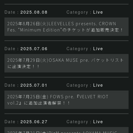
Date：
2025.08.08
Category：
Live
2025年8月26日(火)LEEVELLES presents. CROWN
Fes. “Minimum Edition”のチケットが追加販売決定！
Date：
2025.07.06
Category：
Live
2025年7月29日(火)OSAKA MUSE pre. バケットリスト
に出演決定！！
Date：
2025.07.01
Category：
Live
2025年7月25日(金) FOWS pre.『VELVET RIOT
vol.2』に追加出演者解禁！！
Date：
2025.06.27
Category：
Live