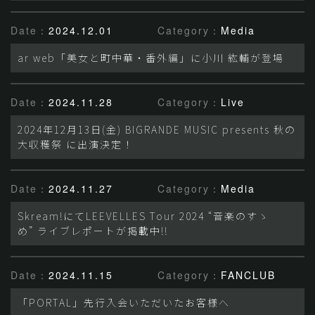
Date：
2024.12.01
Category：
Media
ar web「美女と町中華・番外編」に小川 紘輔が登場
Date：
2024.11.28
Category：
Live
2024年12月13日(金) BIGRANDE MUSIC presents 秋の
大収穫祭 に出演決定！
Date：
2024.11.27
Category：
Media
Skream!にてLEEVELLES Tour 2024 “音楽のすゝ
め” ライブレポートが掲載中!!
Date：
2024.11.15
Category：
FANCLUB
「PORTAL」先行入会いただいたお客様へ