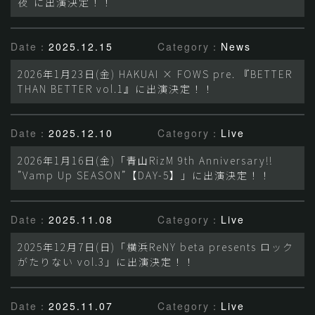
夜”に出演決定！！
Date：
2025.12.15
Category：
News
2026年1月23日(金) HAKUAI × FOWS pre. 『BETTER
THAN BETTER vol.1』に出演決定！！
Date：
2025.12.10
Category：
Live
2026年1月16日(金)「青山RizM 9th Anniversary!!
”Vamp Up SEASON”【DAY-5】」に出演決定！！
Date：
2025.11.08
Category：
Live
2025年12月7日(日)「横浜ReNY beta presents ロック
がたりない vol.3」に出演決定！！
Date：
2025.11.07
Category：
Live