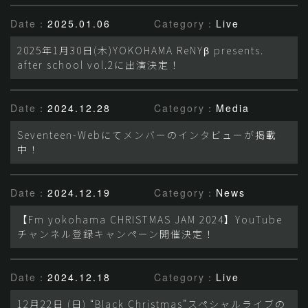
Date：
2025.01.06
Category：
Live
2025年1月30日(木)YOKOHAMA ReNYβ presents.
after school vol.2に出演決定！
Date：
2024.12.28
Category：
Media
Seventeen-Webにてメンバーのインタビューが掲載
中！
Date：
2024.12.19
Category：
News
【Fm yokohama CHRISTMAS JAM 2024】YouTube
チャンネル登録キャンペーン開催決定！
Date：
2024.12.18
Category：
Live
12月22日 (日) “Black Christmas”スペシャルライブの