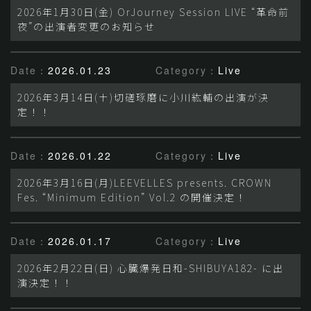
2026年1月30日(金) OrJourney Session LIVE “革命前
夜”の出演者変更のお知らせ
Date：
2026.01.23
Category：
Live
2026年3月14日(土)切磋琢磨に小川紘輔の出演が決
定！！
Date：
2026.01.22
Category：
Live
2026年3月16日(月)LEEVELLES presents. CROWN
Fes. “Minimum Edition” Vol.2 の開催決定！
Date：
2026.01.17
Category：
Live
2026年2月22日(日) 心臓爆発日和-SHIBUYA182- に出
演決定！！