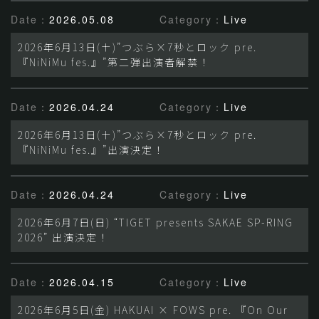
Date：
2026.05.08
Category：
Live
2026年6月13日(土)”つぶら×7秒とロック pre.
『NiNiMu fes.』”第二弾出演者解禁！
Date：
2026.04.24
Category：
Live
2026年6月13日(土)”つぶら×7秒とロック pre.
『NiNiMu fes.』”出演決定！
Date：
2026.04.24
Category：
Live
2026年6月7日(日) “TIGET presents SAKAE SP-RING
2026” 出演決定！
Date：
2026.04.15
Category：
Live
2026年6月5日(金) HAKUAI × FOWS pre. 『On Our