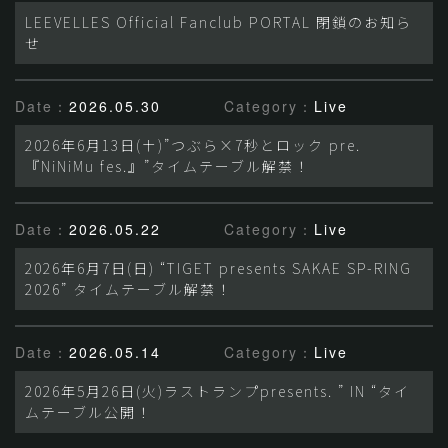
LEEVELLES Official Fanclub PORTAL 閉鎖のお知ら
せ
Date：
2026.05.30
Category：
Live
2026年6月13日(土)”つぶら×7秒とロック pre.
『NiNiMu fes.』”タイムテーブル解禁！
Date：
2026.05.22
Category：
Live
2026年6月7日(日) “TIGET presents SAKAE SP-RING
2026” タイムテーブル解禁！
Date：
2026.05.14
Category：
Live
2026年5月26日(火)ラストランプpresents. ” IN “タイ
ムテーブル公開！