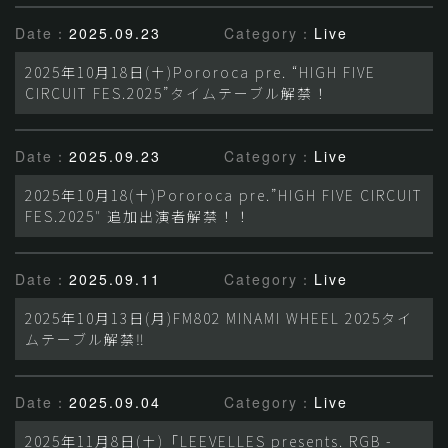
Date：
2025.09.23
Category：
Live
2025年10月18日(土)Pororoca pre. “HIGH FIVE
CIRCUIT FES.2025”タイムテーブル解禁！
Date：
2025.09.23
Category：
Live
2025年10月18(土)Pororoca pre.”HIGH FIVE CIRCUIT
FES.2025″ 追加出演者解禁！！
Date：
2025.09.11
Category：
Live
2025年10月13日(月)FM802 MINAMI WHEEL 2025タイ
ムテーブル解禁‼
Date：
2025.09.04
Category：
Live
2025年11月8日(土)「LEEVELLES presents. RGB -