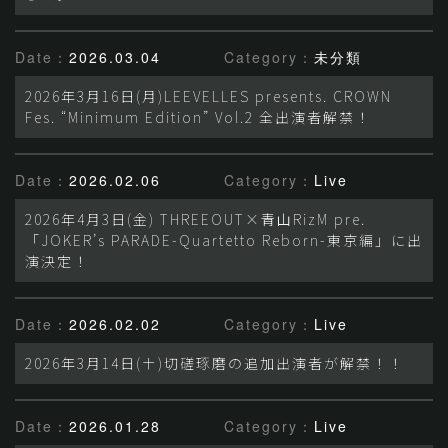
Date：
2026.03.04
Category：
未分類
2026年3月16日(月)LEEVELLES presents. CROWN
Fes. “Minimum Edition” Vol.2 全出演者解禁！
Date：
2026.02.06
Category：
Live
2026年4月3日(金) THREEOUT×青山RizM pre.
「JOKER’s PARADE-Quartetto Reborn-東京編」に出
演決定！
Date：
2026.02.02
Category：
Live
2026年3月14日(土)切磋琢磨の追加出演者が解禁！！
Date：
2026.01.28
Category：
Live