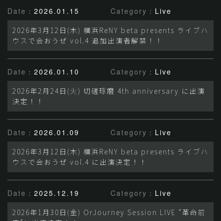
Date：
2026.01.15
Category：
Live
2026年3月12日(木) 横浜ReNY beta presents ライブハ
ウスで会おうぜ vol.4 追加出演者解禁！！
Date：
2026.01.10
Category：
Live
2026年2月24日(火) 切磋琢磨 4th anniversary に出演
決定！！
Date：
2026.01.09
Category：
Live
2026年3月12日(木) 横浜ReNY beta presents ライブハ
ウスで会おうぜ vol.4 に出演決定！！
Date：
2025.12.19
Category：
Live
2026年1月30日(金) OrJourney Session LIVE “革命前