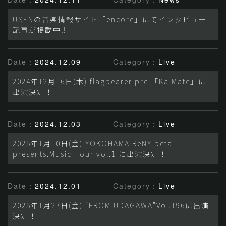
USENの音楽情報サイト「encore」にてインタビュー
記事が掲載中!!
Date：
2024.12.09
Category：
Live
2024年12月16日(木) flagbearer pre 「Ka Mate」に
出演決定！
Date：
2024.12.03
Category：
Live
2025年1月10日(金) YOKOHAMA ReNY beta
presents.Music Hour vol.1 に出演決定！
Date：
2024.12.01
Category：
Live
2025年1月27日(金) “FROM UDAGAWA”Vol.196に出演
決定！