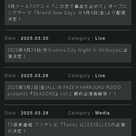
4月クールTVアニメ「この恋で鼻血を止めて」オープニ
ングテーマ「Brand New Day」が4月4日(金)より配信
決定！
Date：
2025.03.30
Category：
Live
2025年4月24日(木)Lumos City Night in Shibuyaに出
演決定！
Date：
2025.03.28
Category：
Live
2025年5月2日(金)ALL iN FAZE×HARAJUKU RUIDO
presents『SEASONS』vol.1 最終出演者解禁！！
Date：
2025.03.28
Category：
Media
TV音楽番組 フジテレビ「Tune」にLEEVELLESの出演
が決定！