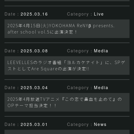
Date：
2025.03.16
Category：
Live
2025年4月15日(火)YOKOHAMA ReNYβ presents.
after school vol.5に出演決定！
Date：
2025.03.08
Category：
Media
LEEVELLESのラジオ番組「ヨルカケナイト」に、SPゲ
ストとしてAre Squareの出演が決定!!
Date：
2025.03.04
Category：
Media
2025年4月放送TVアニメ『この恋で鼻血を止めて』の
OPテーマ担当決定！！
Date：
2025.03.01
Category：
News