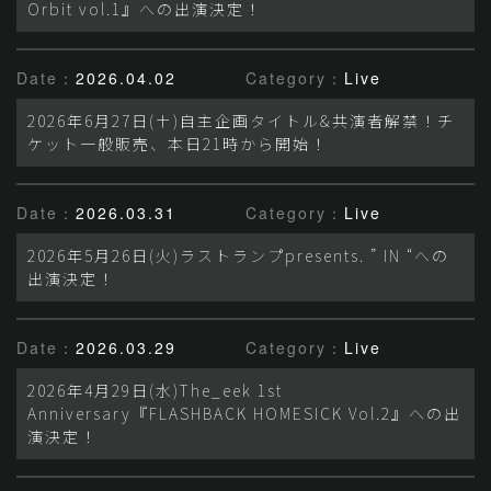
Orbit vol.1』への出演決定！
Date：
2026.04.02
Category：
Live
2026年6月27日(土)自主企画タイトル&共演者解禁！チ
ケット一般販売、本日21時から開始！
Date：
2026.03.31
Category：
Live
2026年5月26日(火)ラストランプpresents. ” IN “への
出演決定！
Date：
2026.03.29
Category：
Live
2026年4月29日(水)The_eek 1st
Anniversary『FLASHBACK HOMESICK Vol.2』への出
演決定！