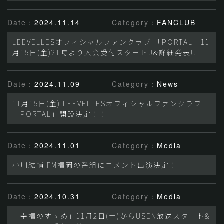
Date：
2024.11.14
Category：
FANCLUB
LEEVELLESオフィシャルファンクラブ 「PORTAL」11
月15日(金)21時より入会受付スタート!!&詳細発表!!
Date：
2024.11.09
Category：
News
11月15日(金) LEEVELLESオフィシャルファンクラブ
「PORTAL」開設決定！！
Date：
2024.11.01
Category：
Media
小川紘輔 FM福岡の番組にコメント出演決定！
Date：
2024.10.31
Category：
Media
「幸福のすゝめ」11月2日(土)からUSEN放送スタート&