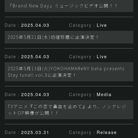
「Brand New Day」ミュージックビデオ公開！！
Date：
2025.04.03
Category：
Live
2025年5月21日(水)切磋琢磨に出演決定！
Date：
2025.04.03
Category：
Live
2025年5月13日(火)YOKOHAMAReNY beta presents
Stay tune!! vol.3に出演決定！
Date：
2025.04.03
Category：
Media
TVアニメ『この恋で鼻血を止めて』より、ノンクレジ
ットOP映像が公開！！
Date：
2025.03.31
Category：
Release