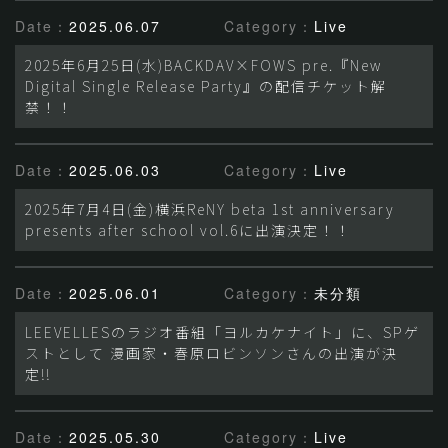
Date：
2025.06.07
Category：
Live
2025年6月25日(水)BACKDAV×FOWS pre.『New
Digital Single Release Party』の配信チケット解
禁！！
Date：
2025.06.03
Category：
Live
2025年7月4日(金)横浜ReNY beta 1st anniversary
presents after school vol.6に出演決定！！
Date：
2025.06.01
Category：
未分類
LEEVELLESのラジオ番組「ヨルカケナイト」に、SPゲ
ストとして 漫画家・春原ロビンソンさんの出演が決
定!!
Date：
2025.05.30
Category：
Live