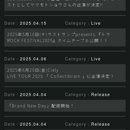
ストとしてヤマモトショウさんの出演が決定!!
Date：
2025.04.15
Category：
Live
2025年5月10日(土)ラストランプpresents.『トラ
ROCK FESTIVAL2025』タイムテーブル公開！！
Date：
2025.04.06
Category：
Live
2025年6月20日(金)Ciely
LIVE TOUR 2025 「 Collectibrain 」に出演決定！
Date：
2025.04.04
Category：
Release
「Brand New Day」配信開始！
Date：
2025.04.04
Category：
Release