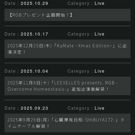
Date：
2025.10.29
Category：
Live
【RGBプレゼント企画開始！】
Date：
2025.10.17
Category：
Live
2025年12月25日(木)「KaMate ~Xmas Edition~」に出
演決定！
Date：
2025.10.04
Category：
Live
2025年11月8日(土)「LEEVELLES presents. RGB -
Overcome Homeostasis-」追加出演者解禁！
Date：
2025.09.23
Category：
Live
2025年9月29日(月)「心臓爆発日和-SHIBUYA172-」タ
イムテーブル解禁！