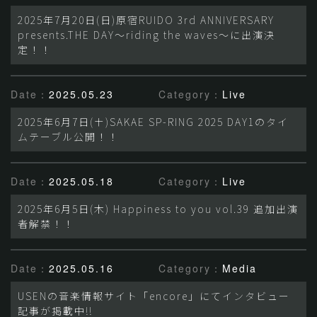
2025年7月20日(日)原宿RUIDO 3rd ANNIVERSARY
presents.THE DAY～riding the waves～に出演決
定！！
Date：
2025.05.23
Category：
Live
2025年6月7日(土)SAKAE SP-RING 2025 DAY1のタイ
ムテーブル公開！！
Date：
2025.05.18
Category：
Live
2025年6月5日(木) Happiness to you vol.39 追加出演
者解禁！！
Date：
2025.05.16
Category：
Media
USENの音楽情報サイト「encore」にてインタビュー
記事が掲載中!!