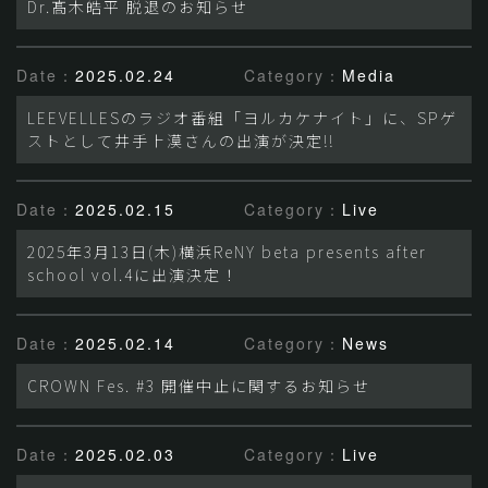
Dr.髙木皓平 脱退のお知らせ
Date：
2025.02.24
Category：
Media
LEEVELLESのラジオ番組「ヨルカケナイト」に、SPゲ
ストとして井手上漠さんの出演が決定!!
Date：
2025.02.15
Category：
Live
2025年3月13日(木)横浜ReNY beta presents after
school vol.4に出演決定！
Date：
2025.02.14
Category：
News
CROWN Fes. #3 開催中止に関するお知らせ
Date：
2025.02.03
Category：
Live