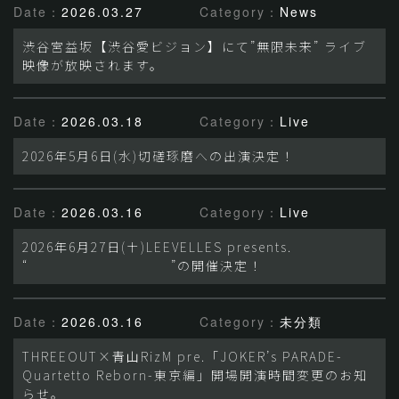
Date：
2026.03.27
Category：
News
渋谷宮益坂【渋谷愛ビジョン】にて”無限未来” ライブ
映像が放映されます。
Date：
2026.03.18
Category：
Live
2026年5月6日(水)切磋琢磨への出演決定！
Date：
2026.03.16
Category：
Live
2026年6月27日(土)LEEVELLES presents.
“ ”の開催決定！
Date：
2026.03.16
Category：
未分類
THREEOUT×青山RizM pre.「JOKER’s PARADE-
Quartetto Reborn-東京編」開場開演時間変更のお知
らせ。