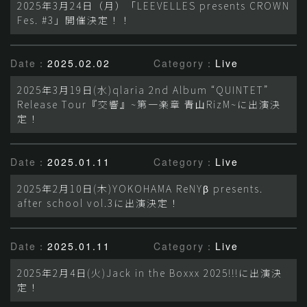
2025年3月24日（月）「LEEVELLES presents CROWN
Fes. #3」開催決定！！
Date：
2025.02.02
Category：
Live
2025年3月19日(水)qlaria 2nd Album “QUINTET”
Release Tour『交響』~第一楽章 青山RizM~に出演決
定！
Date：
2025.01.11
Category：
Live
2025年2月10日(木)YOKOHAMA ReNYβ presents.
after school vol.3に出演決定！
Date：
2025.01.11
Category：
Live
2025年2月4日(火)Jack in the Boxxx 2025!!!に出演決
定！