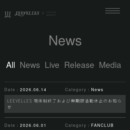
News
All
News
Live
Release
Media
Date：
2026.06.14
Category：
News
LEEVELLES 現体制終了および無期限活動休止のお知ら
せ
Date：
2026.06.01
Category：
FANCLUB