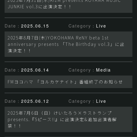
2025年7月31日(木)RizM presents AOYAMA MUSIC
JUNKIE vol.3に出演決定！！
Date：
2025.06.15
Category：
Live
2025年8月7日(木)YOKOHAMA ReNY beta 1st
anniversary presents 「The Birthday vol.3」に出
演決定！！
Date：
2025.06.14
Category：
Media
FMヨコハマ 「ヨルカケナイト」番組終了のお知らせ
Date：
2025.06.12
Category：
Live
2025年7月6日（日）けいたろう×ラストランプ
presents.『5ピース!!』に出演決定&追加出演者解
禁！！