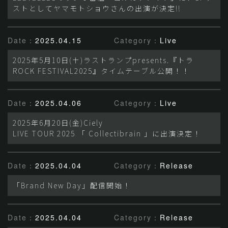
ストとしてヤマモトショウさんの出演が決定!!
Date：
2025.04.15
Category：
Live
2025年5月10日(土)ラストランプpresents.『トラ
ROCK FESTIVAL2025』タイムテーブル公開！！
Date：
2025.04.06
Category：
Live
2025年6月20日(金)Ciely
LIVE TOUR 2025 「 Collectibrain 」に出演決定！
Date：
2025.04.04
Category：
Release
「Brand New Day」配信開始！
Date：
2025.04.04
Category：
Release