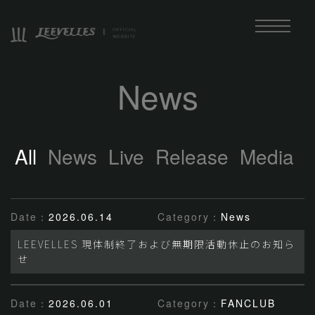
News
All
News
Live
Release
Media
Date：
2026.06.14
Category：
News
LEEVELLES 現体制終了および無期限活動休止のお知ら
せ
Date：
2026.06.01
Category：
FANCLUB