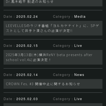
Dr.髙木皓平 脱退のお知らせ
Date：
2025.02.24
Category：
Media
LEEVELLESのラジオ番組「ヨルカケナイト」に、SPゲ
ストとして井手上漠さんの出演が決定!!
Date：
2025.02.15
Category：
Live
2025年3月13日(木)横浜ReNY beta presents after
school vol.4に出演決定！
Date：
2025.02.14
Category：
News
CROWN Fes. #3 開催中止に関するお知らせ
Date：
2025.02.03
Category：
Live