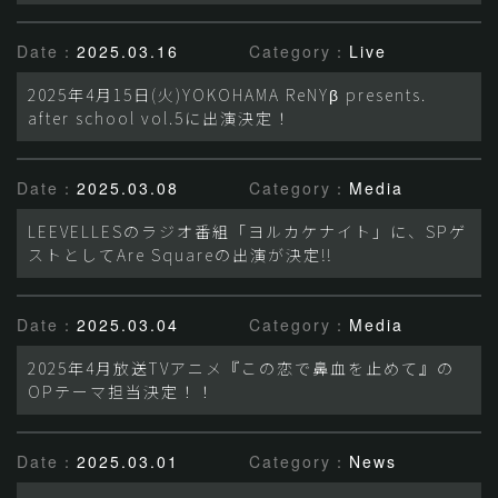
Date：
2025.03.16
Category：
Live
2025年4月15日(火)YOKOHAMA ReNYβ presents.
after school vol.5に出演決定！
Date：
2025.03.08
Category：
Media
LEEVELLESのラジオ番組「ヨルカケナイト」に、SPゲ
ストとしてAre Squareの出演が決定!!
Date：
2025.03.04
Category：
Media
2025年4月放送TVアニメ『この恋で鼻血を止めて』の
OPテーマ担当決定！！
Date：
2025.03.01
Category：
News