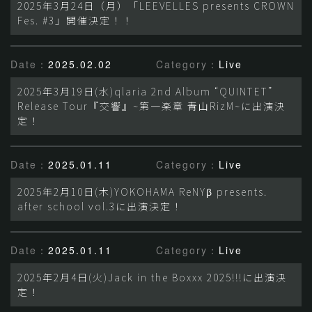
2025年3月24日（月）「LEEVELLES presents CROWN
Fes. #3」開催決定！！
Date：
2025.02.02
Category：
Live
2025年3月19日(水)qlaria 2nd Album “QUINTET”
Release Tour『交響』~第一楽章 青山RizM~に出演決
定！
Date：
2025.01.11
Category：
Live
2025年2月10日(木)YOKOHAMA ReNYβ presents.
after school vol.3に出演決定！
Date：
2025.01.11
Category：
Live
2025年2月4日(火)Jack in the Boxxx 2025!!!に出演決
定！