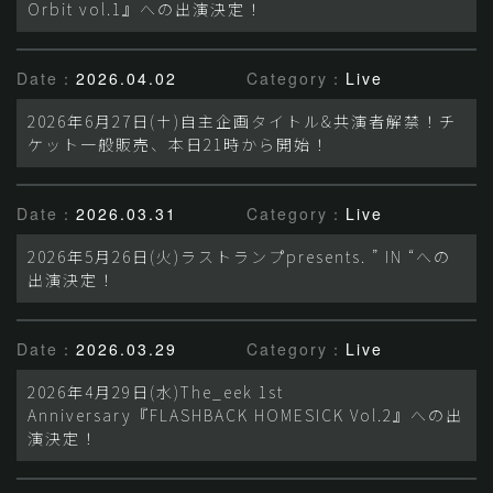
Orbit vol.1』への出演決定！
Date：
2026.04.02
Category：
Live
2026年6月27日(土)自主企画タイトル&共演者解禁！チ
ケット一般販売、本日21時から開始！
Date：
2026.03.31
Category：
Live
2026年5月26日(火)ラストランプpresents. ” IN “への
出演決定！
Date：
2026.03.29
Category：
Live
2026年4月29日(水)The_eek 1st
Anniversary『FLASHBACK HOMESICK Vol.2』への出
演決定！